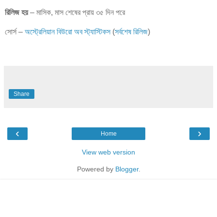
রিলিজ হয়
– মাসিক, মাস শেষের প্রায় ৩৫ দিন পরে
সোর্স –
অস্ট্রেলিয়ান বিউরো অব স্ট্যাস্টিকস
(
সর্বশেষ রিলিজ
)
Share
‹
›
Home
View web version
Powered by
Blogger
.